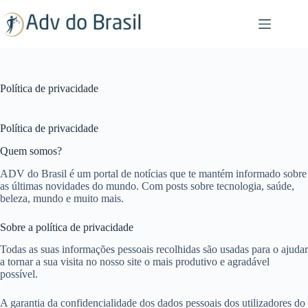
Pular
para
o
conteúdo
Política de privacidade
Política de privacidade
Quem somos?
ADV do Brasil é um portal de notícias que te mantém informado sobre
as últimas novidades do mundo. Com posts sobre tecnologia, saúde,
beleza, mundo e muito mais.
Sobre a política de privacidade
Todas as suas informações pessoais recolhidas são usadas para o ajudar
a tornar a sua visita no nosso site o mais produtivo e agradável
possível.
A garantia da confidencialidade dos dados pessoais dos utilizadores do