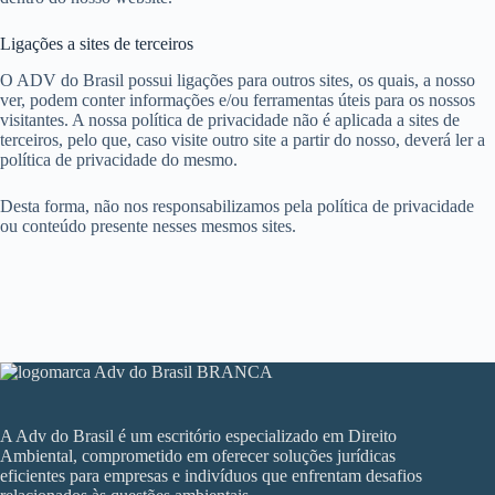
Ligações a sites de terceiros
O ADV do Brasil possui ligações para outros sites, os quais, a nosso
ver, podem conter informações e/ou ferramentas úteis para os nossos
visitantes. A nossa política de privacidade não é aplicada a sites de
terceiros, pelo que, caso visite outro site a partir do nosso, deverá ler a
política de privacidade do mesmo.
Desta forma, não nos responsabilizamos pela política de privacidade
ou conteúdo presente nesses mesmos sites.
A Adv do Brasil é um escritório especializado em Direito
Ambiental, comprometido em oferecer soluções jurídicas
eficientes para empresas e indivíduos que enfrentam desafios