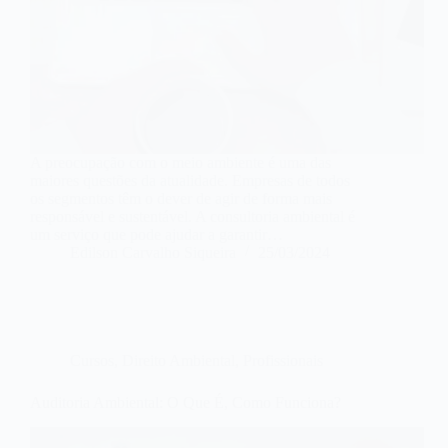
A preocupação com o meio ambiente é uma das
maiores questões da atualidade. Empresas de todos
os segmentos têm o dever de agir de forma mais
responsável e sustentável. A consultoria ambiental é
um serviço que pode ajudar a garantir…
Edilson Carvalho Siqueira
25/03/2024
Cursos
,
Direito Ambiental
,
Profissionais
Auditoria Ambiental: O Que É, Como Funciona?