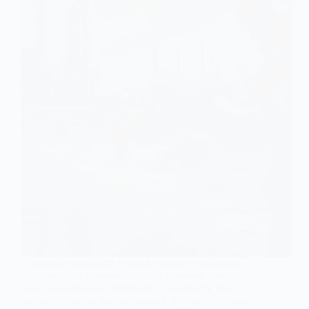
A auditoria ambiental é uma ferramenta importante
para garantir a conformidade das empresas com as
leis e regulamentos ambientais. Ela envolve uma
análise cuidadosa dos processos e atividades de uma