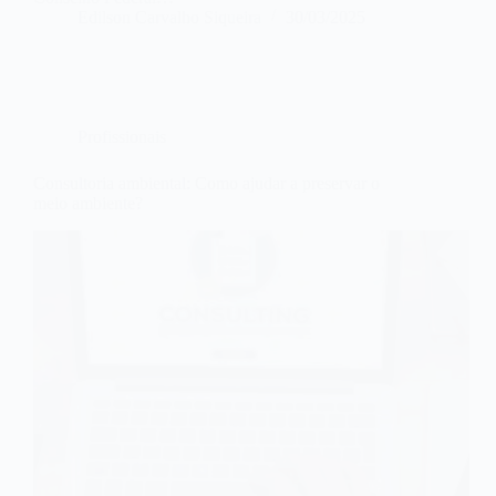
Edilson Carvalho Siqueira
30/03/2025
Profissionais
Consultoria ambiental: Como ajudar a preservar o
meio ambiente?