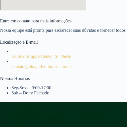
Entre em contato para mais informações
Nossa equipe está pronta para esclarecer suas dúvidas e fornecer todos 
Localização e E-mail
Edifício Empire Center, St. Oeste
contato@blog.advdobrasil.com.br
Nossos Horarios
Seg-Sexta: 9:00-17:00
Sab – Dom: Fechado