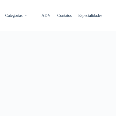
Categorias
ADV
Contatos
Especialidades