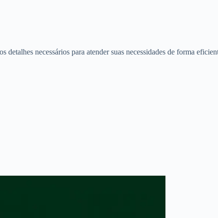
os detalhes necessários para atender suas necessidades de forma eficien