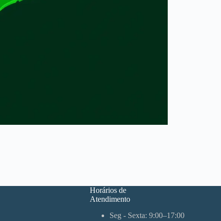
Horários de
Atendimento
Seg - Sexta: 9:00–17:00