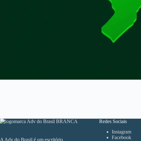
Redes Sociais
Instagram
Facebook
A Adv do Brasil é um escritório