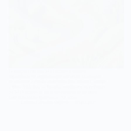
Operação embarga 549 hectares e ressalta
importância da regularização ambiental Operações
de combate a crimes ambientais nos biomas Caatinga
e Mata Atlântica, na Paraíba, resultaram no embargo
de 549 hectares de áreas desmatadas ilegalmente,
com indícios de queimadas. As ações…
Edilson Carvalho Siqueira
03/02/2025