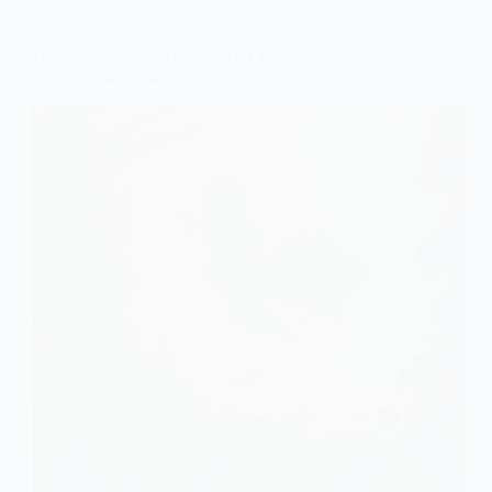
Notícias
Operação Federal Aplica R$ 89 Milhões em Multas
por Queimadas na Amazônia