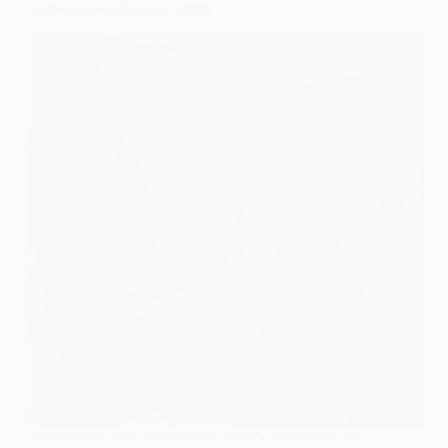
ambiental em Humaitá (AM)
Proprietário rural recebe multa de R$ 3,2 milhões do