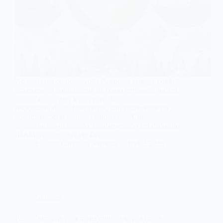
No universo corporativo, a Petrobras emerge como
um exemplo contundente de como empresas podem
utilizar estratégias legais para driblar
responsabilidades financeiras, particularmente no
que diz respeito a multas ambientais. Um
levantamento detalhado, fundamentado em dados do
IBAMA adquiridos via Lei…
Edilson Carvalho Siqueira
05/02/2025
Notícias
Fazendeiro enfrenta multa milionária por crime