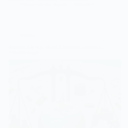
Edilson Carvalho Siqueira
06/02/2025
Notícias
Petrobras Não Paga Multas Ambientais: Conheça a
Estratégia Legal