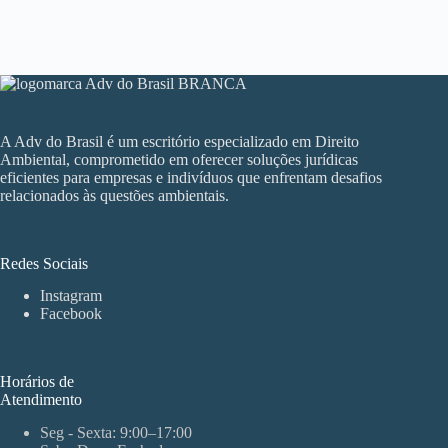
A Adv do Brasil é um escritório especializado em Direito
Ambiental, comprometido em oferecer soluções jurídicas
eficientes para empresas e indivíduos que enfrentam desafios
relacionados às questões ambientais.
Redes Sociais
Instagram
Facebook
Horários de
Atendimento
Seg - Sexta: 9:00–17:00