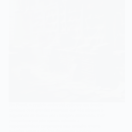
No Brasil, o cenário ambiental enfrenta um desafio
contínuo com grandes empresas que não efetuam o
pagamento de multas por violações ambientais. Este
comportamento não apenas subverte a
responsabilidade corporativa mas também levanta
questões sobre a eficácia do sistema jurídico…