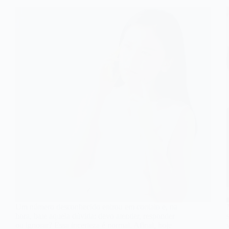
Um número desconhecido entrou em contato e, na
hora, bate aquela dúvida: devo atender, responder
ou ignorar? Essa incerteza é normal. Afinal, hoje