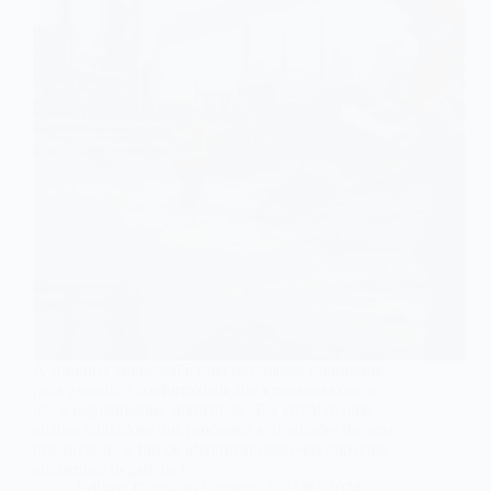
A auditoria ambiental é uma ferramenta importante
para garantir a conformidade das empresas com as
leis e regulamentos ambientais. Ela envolve uma
análise cuidadosa dos processos e atividades de uma
organização, a fim de identificar possíveis impactos
ambientais negativos e…
Edilson Carvalho Siqueira
25/03/2024