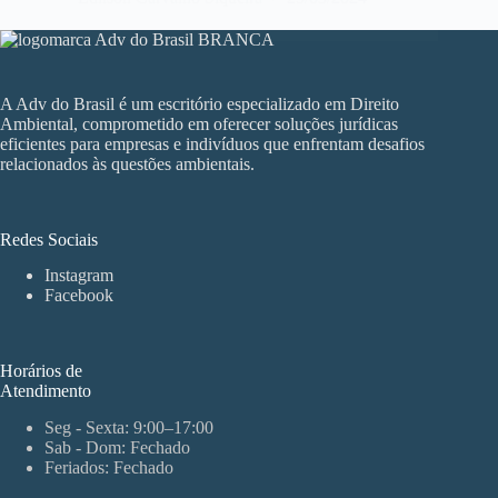
A Adv do Brasil é um escritório especializado em Direito
Ambiental, comprometido em oferecer soluções jurídicas
eficientes para empresas e indivíduos que enfrentam desafios
relacionados às questões ambientais.
Redes Sociais
Instagram
Facebook
Horários de
Atendimento
Seg - Sexta: 9:00–17:00
Sab - Dom: Fechado
Feriados: Fechado