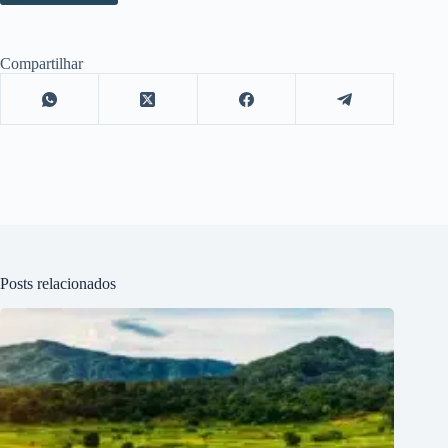
Compartilhar
Posts relacionados