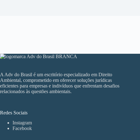
A Adv do Brasil é um escritório especializado em Direito
Ambiental, comprometido em oferecer soluções jurídicas
eficientes para empresas e indivíduos que enfrentam desafios
relacionados às questões ambientais.
Redes Sociais
Instagram
Facebook