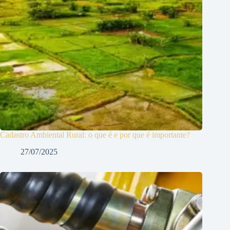
Cadastro Ambiental Rural: o que é e por que é importante?
27/07/2025