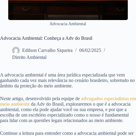
Advocacia Ambiental
Advocacia Ambiental: Conheça a Adv do Brasil
Edilson Carvalho Siqueira
06/02/2025
Direito Ambiental
A advocacia ambiental é uma área jurídica especializada que vem
ganhando cada vez mais relevância no cenário brasileiro, sobretudo no
âmbito da proteção do meio ambiente.
Neste artigo, desenvolvido pela equipe de
advogados especialistas em
meio ambiente
da Adv do Brasil, exploraremos o que é a advocacia
ambiental, como ela pode ajudar você ou sua empresa, e por que a
escolha de um escritório especializado como o nosso é fundamental
para lidar com as questões legais relacionados ao meio ambiente.
Continue a leitura para entender como a advocacia ambiental pode ser