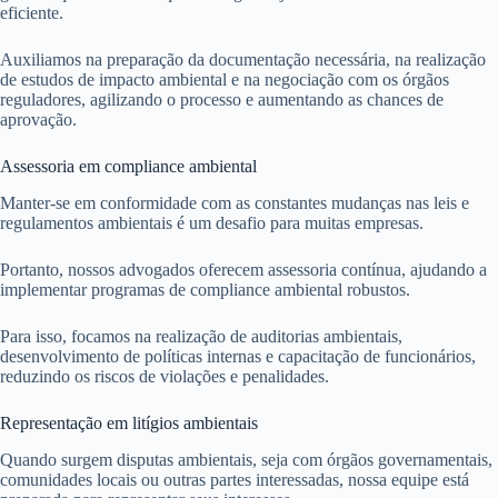
eficiente.
Auxiliamos na preparação da documentação necessária, na realização
de estudos de impacto ambiental e na negociação com os órgãos
reguladores, agilizando o processo e aumentando as chances de
aprovação.
Assessoria em compliance ambiental
Manter-se em conformidade com as constantes mudanças nas leis e
regulamentos ambientais é um desafio para muitas empresas.
Portanto, nossos advogados oferecem assessoria contínua, ajudando a
implementar programas de compliance ambiental robustos.
Para isso, focamos na realização de auditorias ambientais,
desenvolvimento de políticas internas e capacitação de funcionários,
reduzindo os riscos de violações e penalidades.
Representação em litígios ambientais
Quando surgem disputas ambientais, seja com órgãos governamentais,
comunidades locais ou outras partes interessadas, nossa equipe está