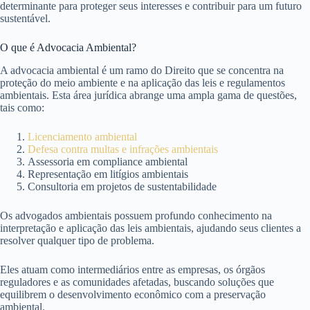
determinante para proteger seus interesses e contribuir para um futuro
sustentável.
O que é Advocacia Ambiental?
A advocacia ambiental é um ramo do Direito que se concentra na
proteção do meio ambiente e na aplicação das leis e regulamentos
ambientais. Esta área jurídica abrange uma ampla gama de questões,
tais como:
Licenciamento ambiental
Defesa contra multas e infrações ambientais
Assessoria em compliance ambiental
Representação em litígios ambientais
Consultoria em projetos de sustentabilidade
Os advogados ambientais possuem profundo conhecimento na
interpretação e aplicação das leis ambientais, ajudando seus clientes a
resolver qualquer tipo de problema.
Eles atuam como intermediários entre as empresas, os órgãos
reguladores e as comunidades afetadas, buscando soluções que
equilibrem o desenvolvimento econômico com a preservação
ambiental.