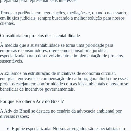
preparada para representar seus interesses.
Temos experiência em negociações, mediações e, quando necessário,
em litígios judiciais, sempre buscando a melhor solução para nossos
clientes.
Consultoria em projetos de sustentabilidade
À medida que a sustentabilidade se torna uma prioridade para
empresas e consumidores, oferecemos consultoria jurídica
especializada para o desenvolvimento e implementação de projetos
sustentáveis.
Auxiliamos na estruturação de iniciativas de economia circular,
energias renováveis e compensação de carbono, garantindo que esses
projetos estejam em conformidade com as leis ambientais e possam se
beneficiar de incentivos governamentais.
Por que Escolher a Adv do Brasil?
A Adv do Brasil se destaca no cenário da advocacia ambiental por
diversas razões:
Equipe especializada: Nossos advogados são especialistas em