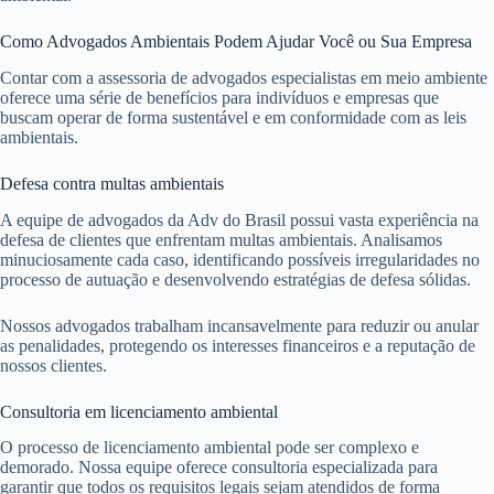
Como Advogados Ambientais Podem Ajudar Você ou Sua Empresa
Contar com a assessoria de advogados especialistas em meio ambiente
oferece uma série de benefícios para indivíduos e empresas que
buscam operar de forma sustentável e em conformidade com as leis
ambientais.
Defesa contra multas ambientais
A equipe de advogados da Adv do Brasil possui vasta experiência na
defesa de clientes que enfrentam multas ambientais. Analisamos
minuciosamente cada caso, identificando possíveis irregularidades no
processo de autuação e desenvolvendo estratégias de defesa sólidas.
Nossos advogados trabalham incansavelmente para reduzir ou anular
as penalidades, protegendo os interesses financeiros e a reputação de
nossos clientes.
Consultoria em licenciamento ambiental
O processo de licenciamento ambiental pode ser complexo e
demorado. Nossa equipe oferece consultoria especializada para
garantir que todos os requisitos legais sejam atendidos de forma